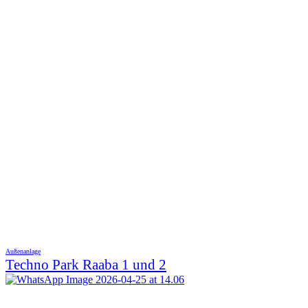
Außenanlage
Techno Park Raaba 1 und 2