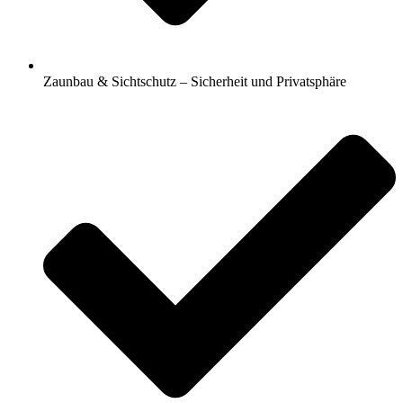
Zaunbau & Sichtschutz – Sicherheit und Privatsphäre