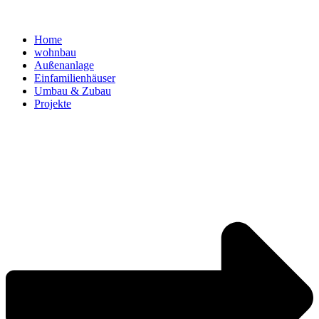
Home
wohnbau
Außenanlage
Einfamilienhäuser
Umbau & Zubau
Projekte