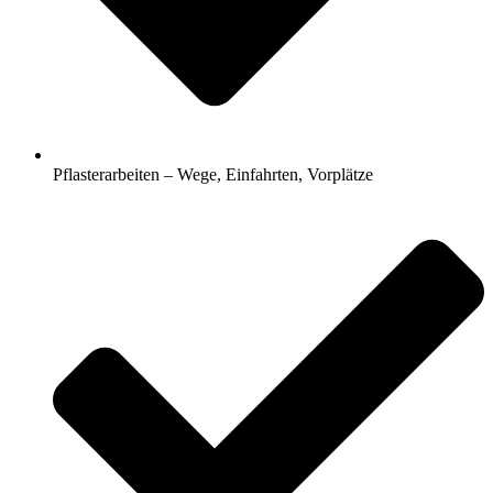
Pflasterarbeiten – Wege, Einfahrten, Vorplätze