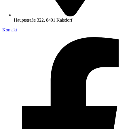
Hauptstraße 322, 8401 Kalsdorf
Kontakt