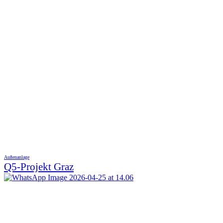
Außenanlage
Q5-Projekt Graz