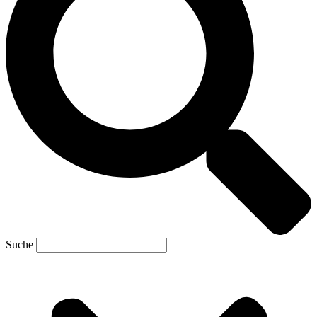
Suche