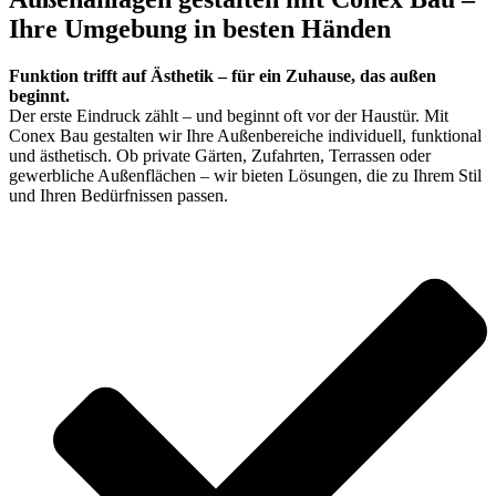
Ihre Umgebung in besten Händen
Funktion trifft auf Ästhetik – für ein Zuhause, das außen
beginnt.
Der erste Eindruck zählt – und beginnt oft vor der Haustür. Mit
Conex Bau gestalten wir Ihre Außenbereiche individuell, funktional
und ästhetisch. Ob private Gärten, Zufahrten, Terrassen oder
gewerbliche Außenflächen – wir bieten Lösungen, die zu Ihrem Stil
und Ihren Bedürfnissen passen.