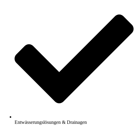
Entwässerungslösungen & Drainagen