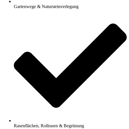
Gartenwege & Natursteinverlegung
Rasenflächen, Rollrasen & Begrünung