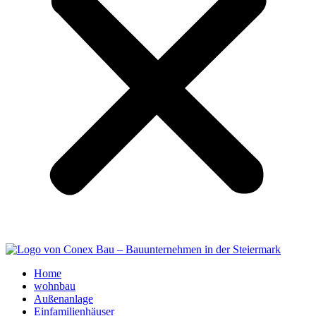
Home
wohnbau
Außenanlage
Einfamilienhäuser