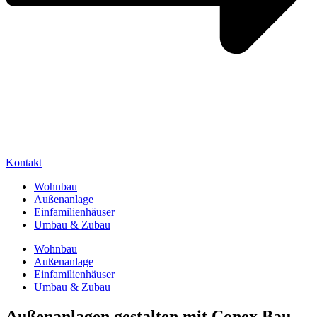
Kontakt
Wohnbau
Außenanlage
Einfamilienhäuser
Umbau & Zubau
Wohnbau
Außenanlage
Einfamilienhäuser
Umbau & Zubau
Außenanlagen gestalten mit Conex Bau –