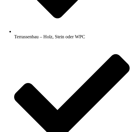
Terrassenbau – Holz, Stein oder WPC