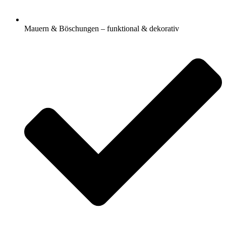
Mauern & Böschungen – funktional & dekorativ