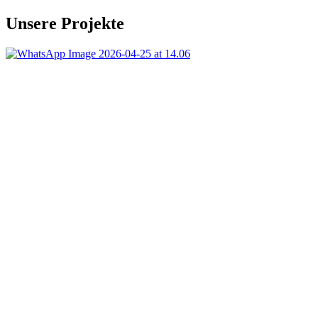
Unsere
Projekte