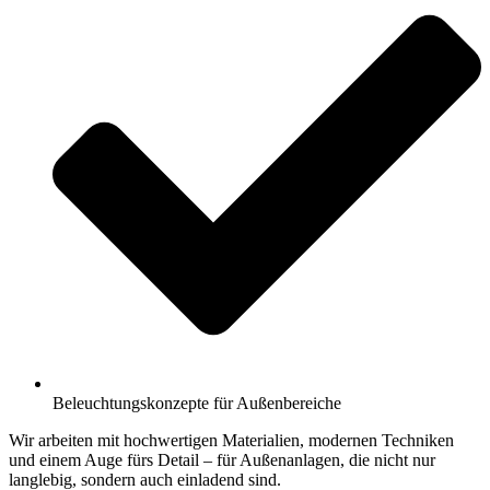
Beleuchtungskonzepte für Außenbereiche
Wir arbeiten mit hochwertigen Materialien, modernen Techniken
und einem Auge fürs Detail – für Außenanlagen, die nicht nur
langlebig, sondern auch einladend sind.